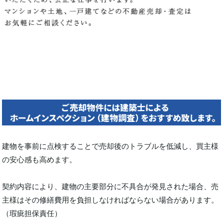
建物を事前に点検することで売却後のトラブルを低減し、買主様
の安心感も高めます。
契約内容により、建物の主要部分に不具合が発見された場合、売
主様はその修繕費用を負担しなければならない場合があります。
（瑕疵担保責任）