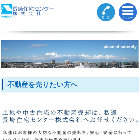
電 話
メニュー
不動産を売りたい方へ