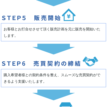
お客様とお打合せさせて頂く販売計画を元に販売を開始いた
します。
購入希望者様との契約条件を整え、スムーズな売買契約がで
きるよう支援いたします。