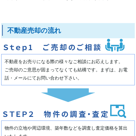
不動産売却の流れ
不動産をお売りになる際の様々なご相談にお応えします。
ご売却のご意思が固まってなくても結構です。まずは、お電
話・メールにてお問い合わせ下さい。
物件の立地や周辺環境、築年数などを調査し査定価格を算出