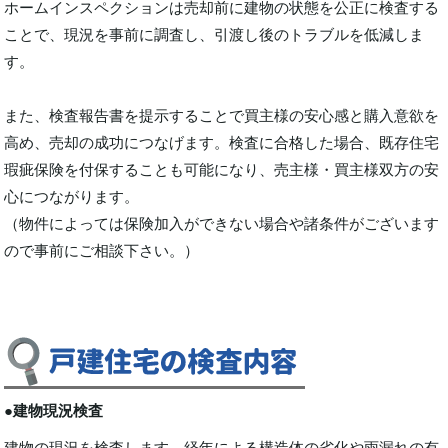
ホームインスペクションは売却前に建物の状態を公正に検査する
ことで、現況を事前に調査し、引渡し後のトラブルを低減しま
す。
また、検査報告書を提示することで買主様の安心感と購入意欲を
高め、売却の成功につなげます。検査に合格した場合、既存住宅
瑕疵保険を付保することも可能になり、売主様・買主様双方の安
心につながります。
（物件によっては保険加入ができない場合や諸条件がございます
ので事前にご相談下さい。）
●建物現況検査
建物の現況を検査します。経年による構造体の劣化や雨漏れの有