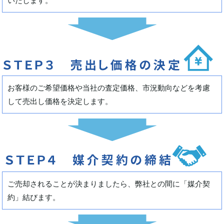
いたします。
お客様のご希望価格や当社の査定価格、市況動向などを考慮
して売出し価格を決定します。
ご売却されることが決まりましたら、弊社との間に「媒介契
約」結びます。